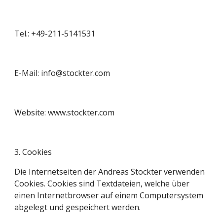
Tel.: +49-211-5141531
E-Mail: info@stockter.com
Website: www.stockter.com
3. Cookies
Die Internetseiten der Andreas Stockter verwenden 
Cookies. Cookies sind Textdateien, welche über 
einen Internetbrowser auf einem Computersystem 
abgelegt und gespeichert werden.