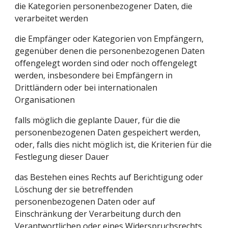
die Kategorien personenbezogener Daten, die 
verarbeitet werden
die Empfänger oder Kategorien von Empfängern, 
gegenüber denen die personenbezogenen Daten 
offengelegt worden sind oder noch offengelegt 
werden, insbesondere bei Empfängern in 
Drittländern oder bei internationalen 
Organisationen
falls möglich die geplante Dauer, für die die 
personenbezogenen Daten gespeichert werden, 
oder, falls dies nicht möglich ist, die Kriterien für die 
Festlegung dieser Dauer
das Bestehen eines Rechts auf Berichtigung oder 
Löschung der sie betreffenden 
personenbezogenen Daten oder auf 
Einschränkung der Verarbeitung durch den 
Verantwortlichen oder eines Widerspruchsrechts 