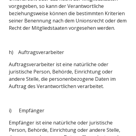
vorgegeben, so kann der Verantwortliche 
beziehungsweise können die bestimmten Kriterien 
seiner Benennung nach dem Unionsrecht oder dem 
Recht der Mitgliedstaaten vorgesehen werden.
h)    Auftragsverarbeiter
Auftragsverarbeiter ist eine natürliche oder 
juristische Person, Behörde, Einrichtung oder 
andere Stelle, die personenbezogene Daten im 
Auftrag des Verantwortlichen verarbeitet.
i)      Empfänger
Empfänger ist eine natürliche oder juristische 
Person, Behörde, Einrichtung oder andere Stelle, 