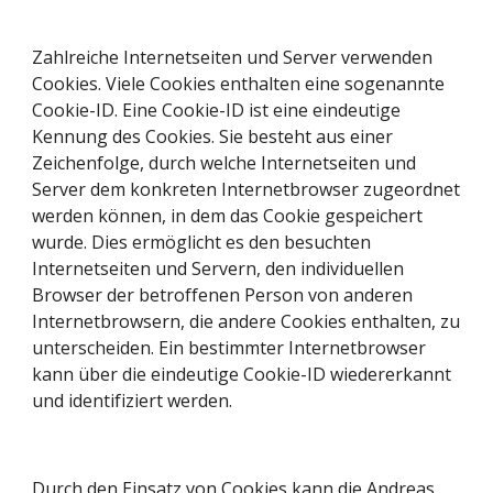
Zahlreiche Internetseiten und Server verwenden 
Cookies. Viele Cookies enthalten eine sogenannte 
Cookie-ID. Eine Cookie-ID ist eine eindeutige 
Kennung des Cookies. Sie besteht aus einer 
Zeichenfolge, durch welche Internetseiten und 
Server dem konkreten Internetbrowser zugeordnet 
werden können, in dem das Cookie gespeichert 
wurde. Dies ermöglicht es den besuchten 
Internetseiten und Servern, den individuellen 
Browser der betroffenen Person von anderen 
Internetbrowsern, die andere Cookies enthalten, zu 
unterscheiden. Ein bestimmter Internetbrowser 
kann über die eindeutige Cookie-ID wiedererkannt 
und identifiziert werden.
Durch den Einsatz von Cookies kann die Andreas 