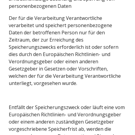
personenbezogenen Daten
Der für die Verarbeitung Verantwortliche 
verarbeitet und speichert personenbezogene 
Daten der betroffenen Person nur für den 
Zeitraum, der zur Erreichung des 
Speicherungszwecks erforderlich ist oder sofern 
dies durch den Europäischen Richtlinien- und 
Verordnungsgeber oder einen anderen 
Gesetzgeber in Gesetzen oder Vorschriften, 
welchen der für die Verarbeitung Verantwortliche 
unterliegt, vorgesehen wurde.
Entfällt der Speicherungszweck oder läuft eine vom 
Europäischen Richtlinien- und Verordnungsgeber 
oder einem anderen zuständigen Gesetzgeber 
vorgeschriebene Speicherfrist ab, werden die 