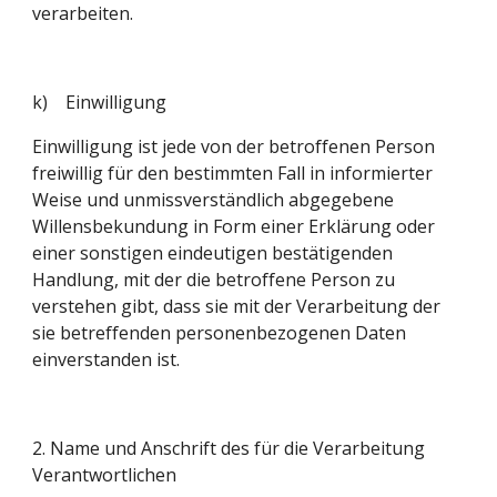
verarbeiten.
k)    Einwilligung
Einwilligung ist jede von der betroffenen Person 
freiwillig für den bestimmten Fall in informierter 
Weise und unmissverständlich abgegebene 
Willensbekundung in Form einer Erklärung oder 
einer sonstigen eindeutigen bestätigenden 
Handlung, mit der die betroffene Person zu 
verstehen gibt, dass sie mit der Verarbeitung der 
sie betreffenden personenbezogenen Daten 
einverstanden ist.
2. Name und Anschrift des für die Verarbeitung 
Verantwortlichen