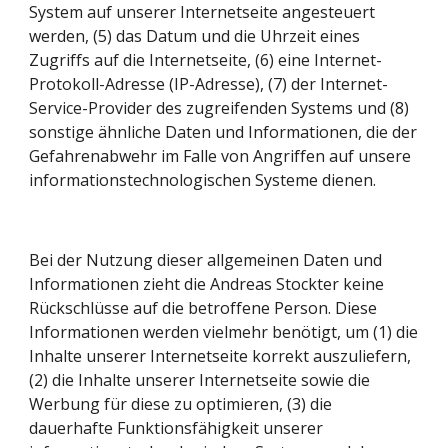
System auf unserer Internetseite angesteuert 
werden, (5) das Datum und die Uhrzeit eines 
Zugriffs auf die Internetseite, (6) eine Internet-
Protokoll-Adresse (IP-Adresse), (7) der Internet-
Service-Provider des zugreifenden Systems und (8) 
sonstige ähnliche Daten und Informationen, die der 
Gefahrenabwehr im Falle von Angriffen auf unsere 
informationstechnologischen Systeme dienen.
Bei der Nutzung dieser allgemeinen Daten und 
Informationen zieht die Andreas Stockter keine 
Rückschlüsse auf die betroffene Person. Diese 
Informationen werden vielmehr benötigt, um (1) die 
Inhalte unserer Internetseite korrekt auszuliefern, 
(2) die Inhalte unserer Internetseite sowie die 
Werbung für diese zu optimieren, (3) die 
dauerhafte Funktionsfähigkeit unserer 