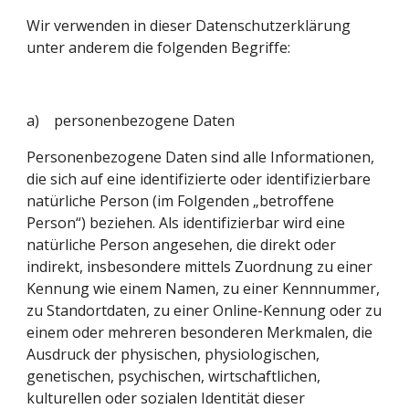
Wir verwenden in dieser Datenschutzerklärung 
unter anderem die folgenden Begriffe:
a)    personenbezogene Daten
Personenbezogene Daten sind alle Informationen, 
die sich auf eine identifizierte oder identifizierbare 
natürliche Person (im Folgenden „betroffene 
Person“) beziehen. Als identifizierbar wird eine 
natürliche Person angesehen, die direkt oder 
indirekt, insbesondere mittels Zuordnung zu einer 
Kennung wie einem Namen, zu einer Kennnummer, 
zu Standortdaten, zu einer Online-Kennung oder zu 
einem oder mehreren besonderen Merkmalen, die 
Ausdruck der physischen, physiologischen, 
genetischen, psychischen, wirtschaftlichen, 
kulturellen oder sozialen Identität dieser 