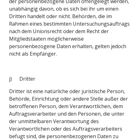
der personenbezogene Daten offengelegt werden, 
unabhängig davon, ob es sich bei ihr um einen 
Dritten handelt oder nicht. Behörden, die im 
Rahmen eines bestimmten Untersuchungsauftrags 
nach dem Unionsrecht oder dem Recht der 
Mitgliedstaaten möglicherweise 
personenbezogene Daten erhalten, gelten jedoch 
nicht als Empfänger.
j)      Dritter
Dritter ist eine natürliche oder juristische Person, 
Behörde, Einrichtung oder andere Stelle außer der 
betroffenen Person, dem Verantwortlichen, dem 
Auftragsverarbeiter und den Personen, die unter 
der unmittelbaren Verantwortung des 
Verantwortlichen oder des Auftragsverarbeiters 
befugt sind, die personenbezogenen Daten zu 