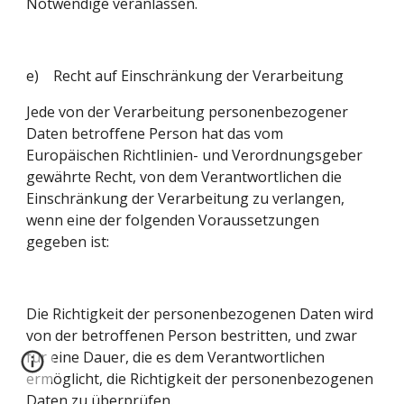
Notwendige veranlassen.
e)    Recht auf Einschränkung der Verarbeitung
Jede von der Verarbeitung personenbezogener 
Daten betroffene Person hat das vom 
Europäischen Richtlinien- und Verordnungsgeber 
gewährte Recht, von dem Verantwortlichen die 
Einschränkung der Verarbeitung zu verlangen, 
wenn eine der folgenden Voraussetzungen 
gegeben ist:
Die Richtigkeit der personenbezogenen Daten wird 
von der betroffenen Person bestritten, und zwar 
für eine Dauer, die es dem Verantwortlichen 
ermöglicht, die Richtigkeit der personenbezogenen 
Daten zu überprüfen.