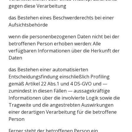
gegen diese Verarbeitung
das Bestehen eines Beschwerderechts bei einer 
Aufsichtsbehörde
wenn die personenbezogenen Daten nicht bei der 
betroffenen Person erhoben werden: Alle 
verfügbaren Informationen über die Herkunft der 
Daten
das Bestehen einer automatisierten 
Entscheidungsfindung einschließlich Profiling 
gemäß Artikel 22 Abs.1 und 4 DS-GVO und — 
zumindest in diesen Fällen — aussagekräftige 
Informationen über die involvierte Logik sowie die 
Tragweite und die angestrebten Auswirkungen 
einer derartigen Verarbeitung für die betroffene 
Person
Ferner steht der betroffenen Person ein 