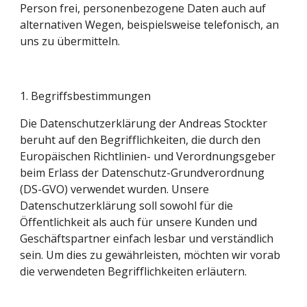
Person frei, personenbezogene Daten auch auf 
alternativen Wegen, beispielsweise telefonisch, an 
uns zu übermitteln.
1. Begriffsbestimmungen
Die Datenschutzerklärung der Andreas Stockter 
beruht auf den Begrifflichkeiten, die durch den 
Europäischen Richtlinien- und Verordnungsgeber 
beim Erlass der Datenschutz-Grundverordnung 
(DS-GVO) verwendet wurden. Unsere 
Datenschutzerklärung soll sowohl für die 
Öffentlichkeit als auch für unsere Kunden und 
Geschäftspartner einfach lesbar und verständlich 
sein. Um dies zu gewährleisten, möchten wir vorab 
die verwendeten Begrifflichkeiten erläutern.