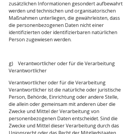
zusätzlichen Informationen gesondert aufbewahrt 
werden und technischen und organisatorischen 
Maßnahmen unterliegen, die gewährleisten, dass 
die personenbezogenen Daten nicht einer 
identifizierten oder identifizierbaren natürlichen 
Person zugewiesen werden.
g)    Verantwortlicher oder für die Verarbeitung 
Verantwortlicher
Verantwortlicher oder für die Verarbeitung 
Verantwortlicher ist die natürliche oder juristische 
Person, Behörde, Einrichtung oder andere Stelle, 
die allein oder gemeinsam mit anderen über die 
Zwecke und Mittel der Verarbeitung von 
personenbezogenen Daten entscheidet. Sind die 
Zwecke und Mittel dieser Verarbeitung durch das 
Unionsrecht oder das Recht der Mitgliedstaaten 