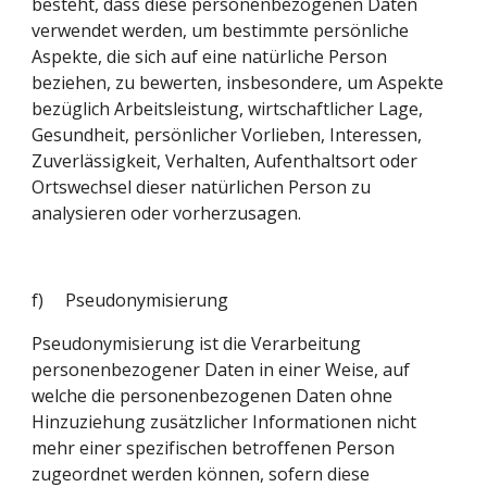
besteht, dass diese personenbezogenen Daten 
verwendet werden, um bestimmte persönliche 
Aspekte, die sich auf eine natürliche Person 
beziehen, zu bewerten, insbesondere, um Aspekte 
bezüglich Arbeitsleistung, wirtschaftlicher Lage, 
Gesundheit, persönlicher Vorlieben, Interessen, 
Zuverlässigkeit, Verhalten, Aufenthaltsort oder 
Ortswechsel dieser natürlichen Person zu 
analysieren oder vorherzusagen.
f)     Pseudonymisierung
Pseudonymisierung ist die Verarbeitung 
personenbezogener Daten in einer Weise, auf 
welche die personenbezogenen Daten ohne 
Hinzuziehung zusätzlicher Informationen nicht 
mehr einer spezifischen betroffenen Person 
zugeordnet werden können, sofern diese 