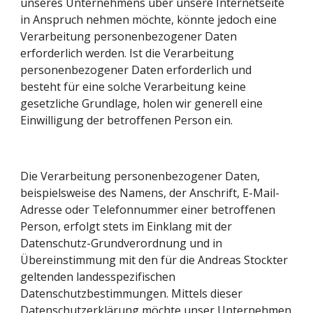
unseres Unternehmens über unsere Internetseite 
in Anspruch nehmen möchte, könnte jedoch eine 
Verarbeitung personenbezogener Daten 
erforderlich werden. Ist die Verarbeitung 
personenbezogener Daten erforderlich und 
besteht für eine solche Verarbeitung keine 
gesetzliche Grundlage, holen wir generell eine 
Einwilligung der betroffenen Person ein.
Die Verarbeitung personenbezogener Daten, 
beispielsweise des Namens, der Anschrift, E-Mail-
Adresse oder Telefonnummer einer betroffenen 
Person, erfolgt stets im Einklang mit der 
Datenschutz-Grundverordnung und in 
Übereinstimmung mit den für die Andreas Stockter 
geltenden landesspezifischen 
Datenschutzbestimmungen. Mittels dieser 
Datenschutzerklärung möchte unser Unternehmen 