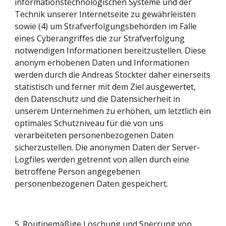
informationstechnologischen Systeme und der 
Technik unserer Internetseite zu gewährleisten 
sowie (4) um Strafverfolgungsbehörden im Falle 
eines Cyberangriffes die zur Strafverfolgung 
notwendigen Informationen bereitzustellen. Diese 
anonym erhobenen Daten und Informationen 
werden durch die Andreas Stockter daher einerseits 
statistisch und ferner mit dem Ziel ausgewertet, 
den Datenschutz und die Datensicherheit in 
unserem Unternehmen zu erhöhen, um letztlich ein 
optimales Schutzniveau für die von uns 
verarbeiteten personenbezogenen Daten 
sicherzustellen. Die anonymen Daten der Server-
Logfiles werden getrennt von allen durch eine 
betroffene Person angegebenen 
personenbezogenen Daten gespeichert.
5. Routinemäßige Löschung und Sperrung von 