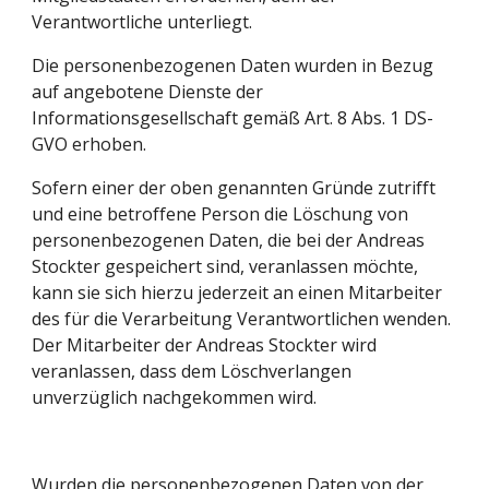
Verantwortliche unterliegt.
Die personenbezogenen Daten wurden in Bezug 
auf angebotene Dienste der 
Informationsgesellschaft gemäß Art. 8 Abs. 1 DS-
GVO erhoben.
Sofern einer der oben genannten Gründe zutrifft 
und eine betroffene Person die Löschung von 
personenbezogenen Daten, die bei der Andreas 
Stockter gespeichert sind, veranlassen möchte, 
kann sie sich hierzu jederzeit an einen Mitarbeiter 
des für die Verarbeitung Verantwortlichen wenden. 
Der Mitarbeiter der Andreas Stockter wird 
veranlassen, dass dem Löschverlangen 
unverzüglich nachgekommen wird.
Wurden die personenbezogenen Daten von der 