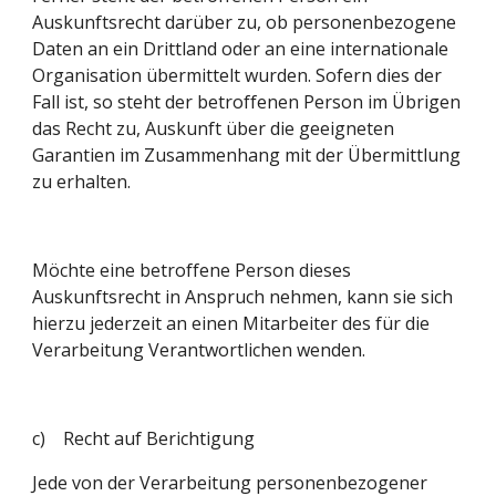
Auskunftsrecht darüber zu, ob personenbezogene 
Daten an ein Drittland oder an eine internationale 
Organisation übermittelt wurden. Sofern dies der 
Fall ist, so steht der betroffenen Person im Übrigen 
das Recht zu, Auskunft über die geeigneten 
Garantien im Zusammenhang mit der Übermittlung 
zu erhalten.
Möchte eine betroffene Person dieses 
Auskunftsrecht in Anspruch nehmen, kann sie sich 
hierzu jederzeit an einen Mitarbeiter des für die 
Verarbeitung Verantwortlichen wenden.
c)    Recht auf Berichtigung
Jede von der Verarbeitung personenbezogener 