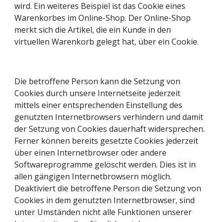
wird. Ein weiteres Beispiel ist das Cookie eines 
Warenkorbes im Online-Shop. Der Online-Shop 
merkt sich die Artikel, die ein Kunde in den 
virtuellen Warenkorb gelegt hat, über ein Cookie.
Die betroffene Person kann die Setzung von 
Cookies durch unsere Internetseite jederzeit 
mittels einer entsprechenden Einstellung des 
genutzten Internetbrowsers verhindern und damit 
der Setzung von Cookies dauerhaft widersprechen. 
Ferner können bereits gesetzte Cookies jederzeit 
über einen Internetbrowser oder andere 
Softwareprogramme gelöscht werden. Dies ist in 
allen gängigen Internetbrowsern möglich. 
Deaktiviert die betroffene Person die Setzung von 
Cookies in dem genutzten Internetbrowser, sind 
unter Umständen nicht alle Funktionen unserer 