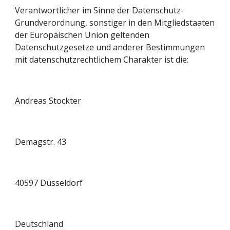
Verantwortlicher im Sinne der Datenschutz-
Grundverordnung, sonstiger in den Mitgliedstaaten 
der Europäischen Union geltenden 
Datenschutzgesetze und anderer Bestimmungen 
mit datenschutzrechtlichem Charakter ist die:
Andreas Stockter
Demagstr. 43
40597 Düsseldorf
Deutschland