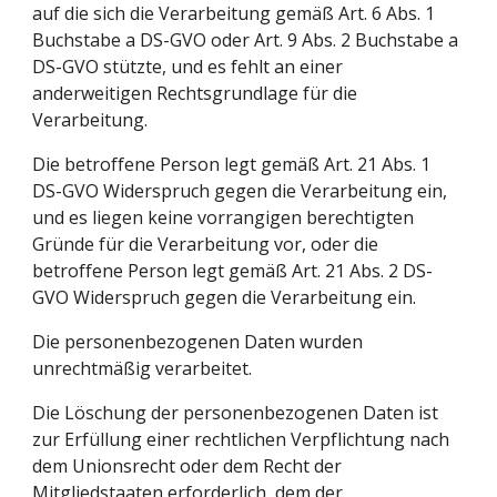
auf die sich die Verarbeitung gemäß Art. 6 Abs. 1 
Buchstabe a DS-GVO oder Art. 9 Abs. 2 Buchstabe a 
DS-GVO stützte, und es fehlt an einer 
anderweitigen Rechtsgrundlage für die 
Verarbeitung.
Die betroffene Person legt gemäß Art. 21 Abs. 1 
DS-GVO Widerspruch gegen die Verarbeitung ein, 
und es liegen keine vorrangigen berechtigten 
Gründe für die Verarbeitung vor, oder die 
betroffene Person legt gemäß Art. 21 Abs. 2 DS-
GVO Widerspruch gegen die Verarbeitung ein.
Die personenbezogenen Daten wurden 
unrechtmäßig verarbeitet.
Die Löschung der personenbezogenen Daten ist 
zur Erfüllung einer rechtlichen Verpflichtung nach 
dem Unionsrecht oder dem Recht der 
Mitgliedstaaten erforderlich, dem der 