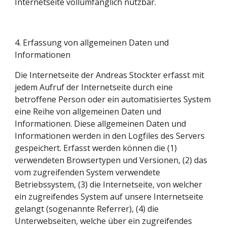
Internetseite vollumfänglich nutzbar.
4. Erfassung von allgemeinen Daten und 
Informationen
Die Internetseite der Andreas Stockter erfasst mit 
jedem Aufruf der Internetseite durch eine 
betroffene Person oder ein automatisiertes System 
eine Reihe von allgemeinen Daten und 
Informationen. Diese allgemeinen Daten und 
Informationen werden in den Logfiles des Servers 
gespeichert. Erfasst werden können die (1) 
verwendeten Browsertypen und Versionen, (2) das 
vom zugreifenden System verwendete 
Betriebssystem, (3) die Internetseite, von welcher 
ein zugreifendes System auf unsere Internetseite 
gelangt (sogenannte Referrer), (4) die 
Unterwebseiten, welche über ein zugreifendes 