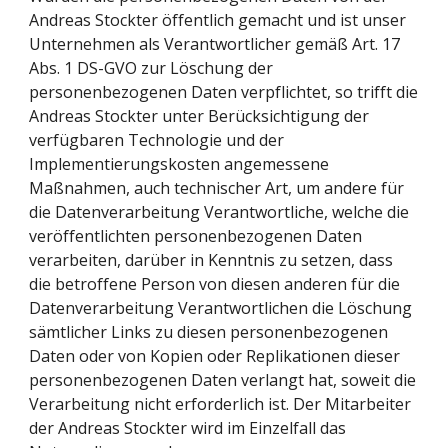
Andreas Stockter öffentlich gemacht und ist unser 
Unternehmen als Verantwortlicher gemäß Art. 17 
Abs. 1 DS-GVO zur Löschung der 
personenbezogenen Daten verpflichtet, so trifft die 
Andreas Stockter unter Berücksichtigung der 
verfügbaren Technologie und der 
Implementierungskosten angemessene 
Maßnahmen, auch technischer Art, um andere für 
die Datenverarbeitung Verantwortliche, welche die 
veröffentlichten personenbezogenen Daten 
verarbeiten, darüber in Kenntnis zu setzen, dass 
die betroffene Person von diesen anderen für die 
Datenverarbeitung Verantwortlichen die Löschung 
sämtlicher Links zu diesen personenbezogenen 
Daten oder von Kopien oder Replikationen dieser 
personenbezogenen Daten verlangt hat, soweit die 
Verarbeitung nicht erforderlich ist. Der Mitarbeiter 
der Andreas Stockter wird im Einzelfall das 