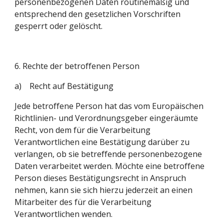
personenbezogenen Daten routinemäßig und 
entsprechend den gesetzlichen Vorschriften 
gesperrt oder gelöscht.
6. Rechte der betroffenen Person
a)    Recht auf Bestätigung
Jede betroffene Person hat das vom Europäischen 
Richtlinien- und Verordnungsgeber eingeräumte 
Recht, von dem für die Verarbeitung 
Verantwortlichen eine Bestätigung darüber zu 
verlangen, ob sie betreffende personenbezogene 
Daten verarbeitet werden. Möchte eine betroffene 
Person dieses Bestätigungsrecht in Anspruch 
nehmen, kann sie sich hierzu jederzeit an einen 
Mitarbeiter des für die Verarbeitung 
Verantwortlichen wenden.