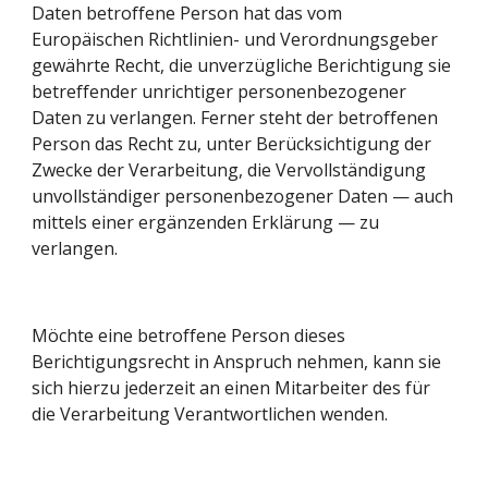
Daten betroffene Person hat das vom 
Europäischen Richtlinien- und Verordnungsgeber 
gewährte Recht, die unverzügliche Berichtigung sie 
betreffender unrichtiger personenbezogener 
Daten zu verlangen. Ferner steht der betroffenen 
Person das Recht zu, unter Berücksichtigung der 
Zwecke der Verarbeitung, die Vervollständigung 
unvollständiger personenbezogener Daten — auch 
mittels einer ergänzenden Erklärung — zu 
verlangen.
Möchte eine betroffene Person dieses 
Berichtigungsrecht in Anspruch nehmen, kann sie 
sich hierzu jederzeit an einen Mitarbeiter des für 
die Verarbeitung Verantwortlichen wenden.