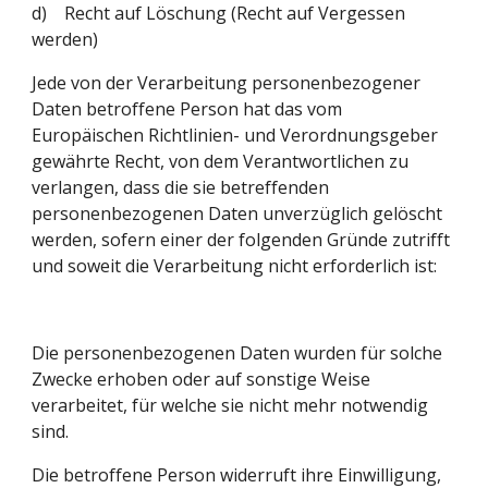
d)    Recht auf Löschung (Recht auf Vergessen 
werden)
Jede von der Verarbeitung personenbezogener 
Daten betroffene Person hat das vom 
Europäischen Richtlinien- und Verordnungsgeber 
gewährte Recht, von dem Verantwortlichen zu 
verlangen, dass die sie betreffenden 
personenbezogenen Daten unverzüglich gelöscht 
werden, sofern einer der folgenden Gründe zutrifft 
und soweit die Verarbeitung nicht erforderlich ist:
Die personenbezogenen Daten wurden für solche 
Zwecke erhoben oder auf sonstige Weise 
verarbeitet, für welche sie nicht mehr notwendig 
sind.
Die betroffene Person widerruft ihre Einwilligung, 