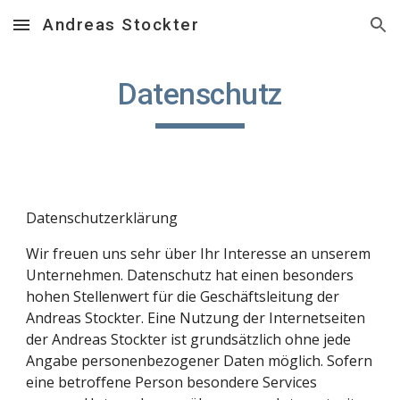
Andreas Stockter
Skip to main content
Skip to navigation
Datenschutz
Datenschutzerklärung
Wir freuen uns sehr über Ihr Interesse an unserem 
Unternehmen. Datenschutz hat einen besonders 
hohen Stellenwert für die Geschäftsleitung der 
Andreas Stockter. Eine Nutzung der Internetseiten 
der Andreas Stockter ist grundsätzlich ohne jede 
Angabe personenbezogener Daten möglich. Sofern 
eine betroffene Person besondere Services 