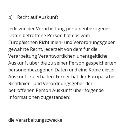
b)    Recht auf Auskunft
Jede von der Verarbeitung personenbezogener 
Daten betroffene Person hat das vom 
Europäischen Richtlinien- und Verordnungsgeber 
gewährte Recht, jederzeit von dem für die 
Verarbeitung Verantwortlichen unentgeltliche 
Auskunft über die zu seiner Person gespeicherten 
personenbezogenen Daten und eine Kopie dieser 
Auskunft zu erhalten. Ferner hat der Europäische 
Richtlinien- und Verordnungsgeber der 
betroffenen Person Auskunft über folgende 
Informationen zugestanden:
die Verarbeitungszwecke