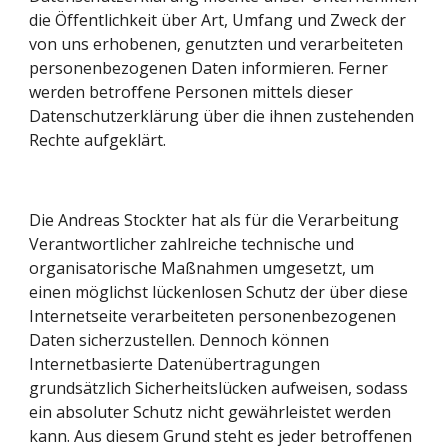
die Öffentlichkeit über Art, Umfang und Zweck der 
von uns erhobenen, genutzten und verarbeiteten 
personenbezogenen Daten informieren. Ferner 
werden betroffene Personen mittels dieser 
Datenschutzerklärung über die ihnen zustehenden 
Rechte aufgeklärt.
Die Andreas Stockter hat als für die Verarbeitung 
Verantwortlicher zahlreiche technische und 
organisatorische Maßnahmen umgesetzt, um 
einen möglichst lückenlosen Schutz der über diese 
Internetseite verarbeiteten personenbezogenen 
Daten sicherzustellen. Dennoch können 
Internetbasierte Datenübertragungen 
grundsätzlich Sicherheitslücken aufweisen, sodass 
ein absoluter Schutz nicht gewährleistet werden 
kann. Aus diesem Grund steht es jeder betroffenen 