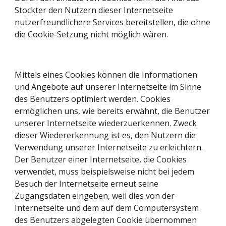
Stockter den Nutzern dieser Internetseite 
nutzerfreundlichere Services bereitstellen, die ohne 
die Cookie-Setzung nicht möglich wären.
Mittels eines Cookies können die Informationen 
und Angebote auf unserer Internetseite im Sinne 
des Benutzers optimiert werden. Cookies 
ermöglichen uns, wie bereits erwähnt, die Benutzer 
unserer Internetseite wiederzuerkennen. Zweck 
dieser Wiedererkennung ist es, den Nutzern die 
Verwendung unserer Internetseite zu erleichtern. 
Der Benutzer einer Internetseite, die Cookies 
verwendet, muss beispielsweise nicht bei jedem 
Besuch der Internetseite erneut seine 
Zugangsdaten eingeben, weil dies von der 
Internetseite und dem auf dem Computersystem 
des Benutzers abgelegten Cookie übernommen 